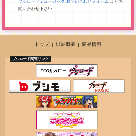
ブシロードミュージック お問い合わせフォーム
よりお
問い合わせ下さい
トップ
出展概要
商品情報
ブシロード関連リンク