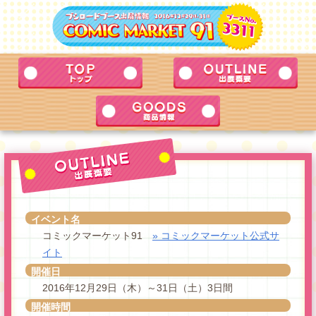
イベント名
コミックマーケット91
» コミックマーケット公式サ
イト
開催日
2016年12月29日（木）～31日（土）3日間
開催時間