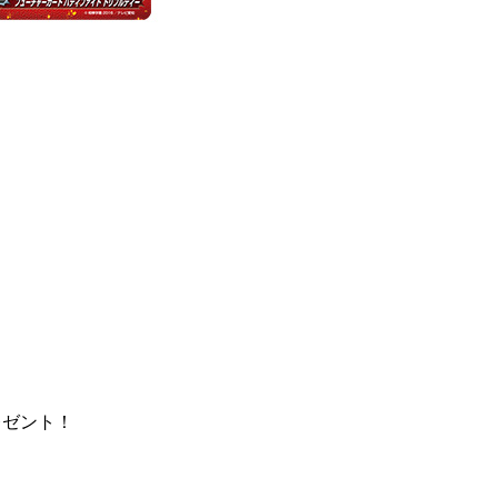
レゼント！