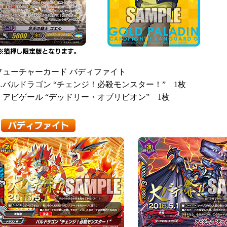
フューチャーカード バディファイト
…バルドラゴン “チェンジ！必殺モンスター！” 1枚
アビゲール “デッドリー・オブリビオン” 1枚